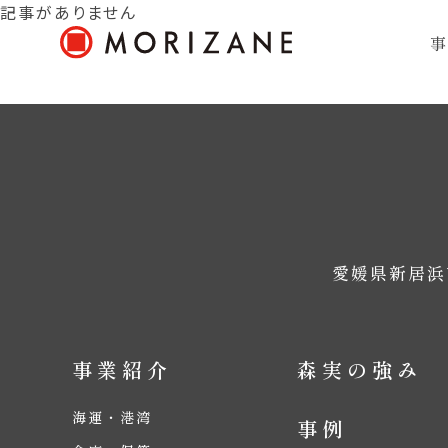
記事がありません
愛媛県新居浜
事業紹介
森実の強み
海運・港湾
事例