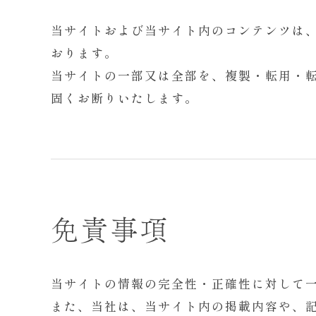
当サイトおよび当サイト内のコンテンツは
おります。
当サイトの一部又は全部を、複製・転用・
固くお断りいたします。
免責事項
当サイトの情報の完全性・正確性に対して
また、当社は、当サイト内の掲載内容や、