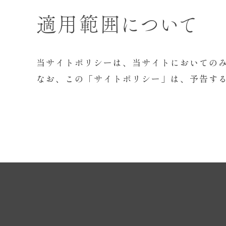
適用範囲について
当サイトポリシーは、当サイトにおいての
なお、この「サイトポリシー」は、予告す