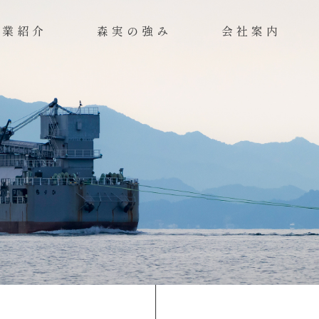
事業紹介
森実の強み
会社案内