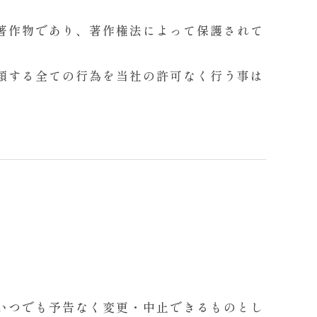
著作物であり、著作権法によって保護されて
類する全ての行為を当社の許可なく行う事は
いつでも予告なく変更・中止できるものとし