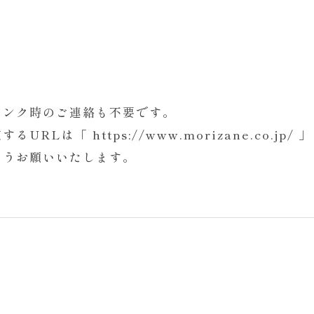
リンク時のご連絡も不要です。
は「 https://www.morizane.co.jp/
ようお願いいたします。