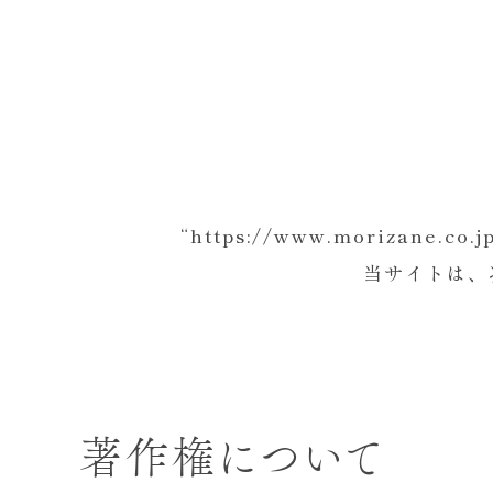
“https://www.moriz
当サイトは、
著作権について