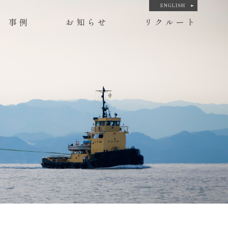
事例
お知らせ
リクルート