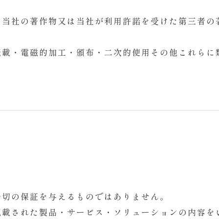
、当社の著作物又は当社が利用許諾を受けた第三者の
転載・電磁的加工・頒布・二次的使用その他これらに
一切の保証を与えるものではありません。
記載された製品・サービス・ソリューションの内容を