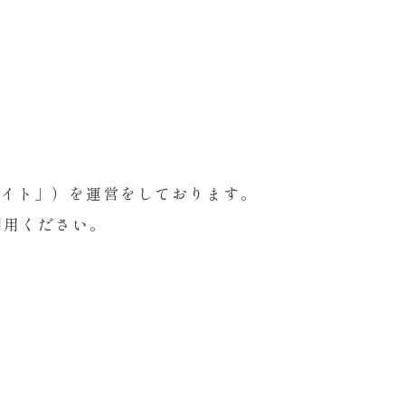
、「当サイト」）を運営をしております。
利用ください。