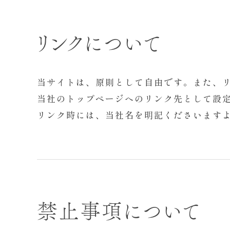
リンクについて
当サイトは、原則として自由です。また、
当社のトップページへのリンク先として設定するURL
リンク時には、当社名を明記くださいます
禁止事項について