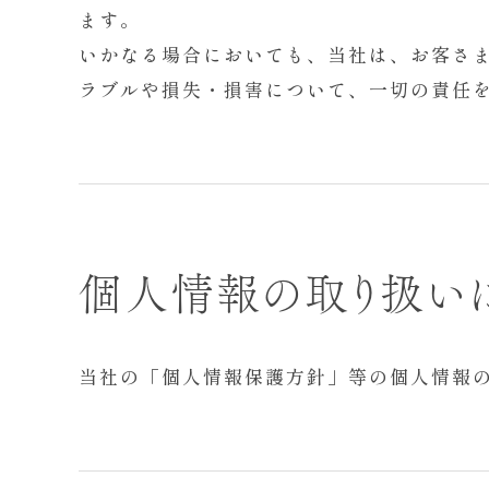
ます。
いかなる場合においても、当社は、お客さ
ラブルや損失・損害について、一切の責任
個人情報の取り扱い
当社の「個人情報保護方針」等の個人情報