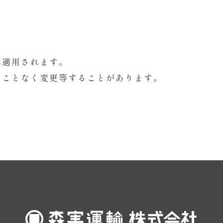
み適用されます。
ることなく変更等することがあります。