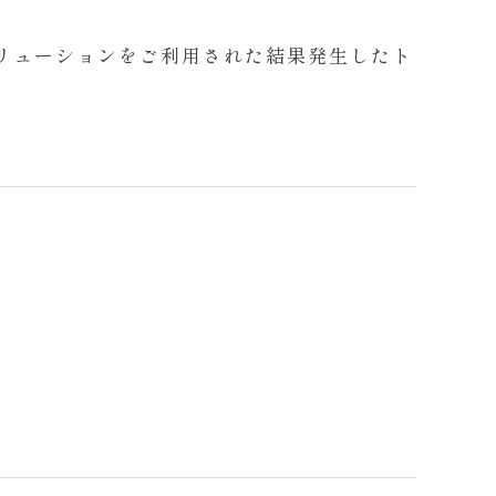
リューションをご利用された結果発生したト