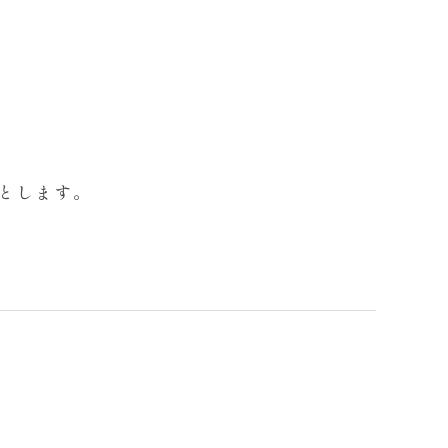
 」とします。