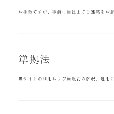
お手数ですが、事前に当社までご連絡をお
準拠法
当サイトの利用および当規約の解釈、適用