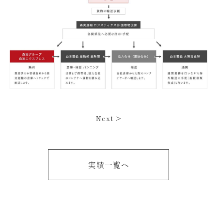
Next >
実績一覧へ