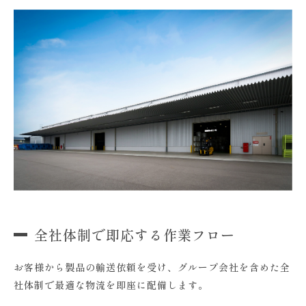
全社体制で即応する作業フロー
お客様から製品の輸送依頼を受け、グループ会社を含めた全
社体制で最適な物流を即座に配備します。