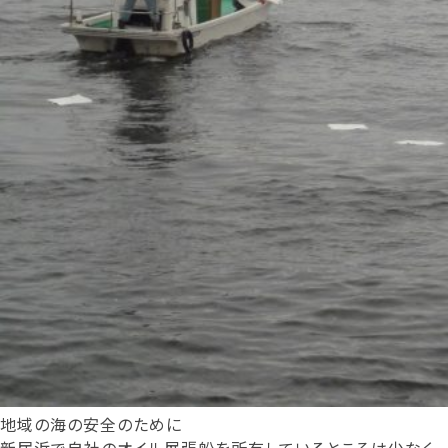
地域の海の安全のために