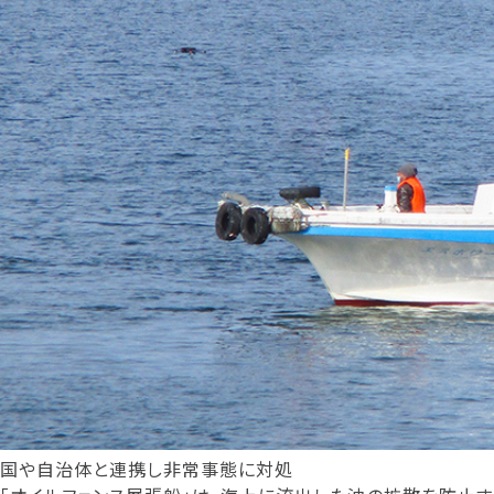
国や自治体と連携し非常事態に対処