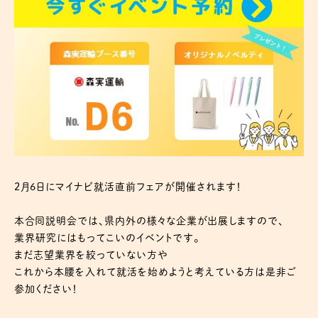
2月6日にマイナビ就活直前フェアが開催されます！
本合同説明会では、県内外の様々な企業が出展しますので、
業界研究にはもってこいのイベントです。
まだ志望業界を絞っていない方や
これから本腰を入れて就活を始めようと考えている方は是非ご
参加ください！