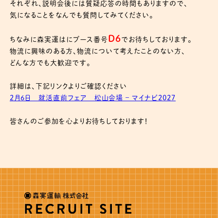
それぞれ、説明会後には質疑応答の時間もありますので、
気になることをなんでも質問してみてください。
D6
ちなみに森実運はにブース番号
でお待ちしております。
物流に興味のある方、物流について考えたことのない方、
どんな方でも大歓迎です。
詳細は、下記リンクよりご確認ください
2月6日 就活直前フェア 松山会場 – マイナビ2027
皆さんのご参加を心よりお待ちしております！