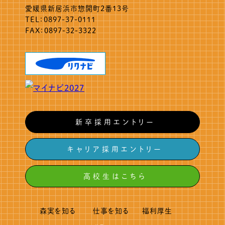
愛媛県新居浜市惣開町2番13号
TEL：0897-37-0111
FAX：0897-32-3322
新卒採用エントリー
キャリア採用エントリー
高校生はこちら
森実を知る
仕事を知る
福利厚生