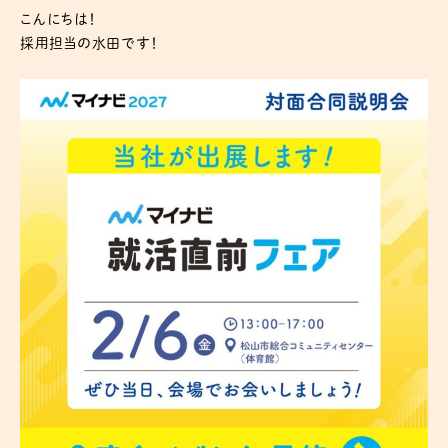
こんにちは！
採用担当の水田です！