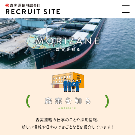
森実運輸の仕事のことや採用情報、
新しい情報や日々のできごとなどを紹介しています！