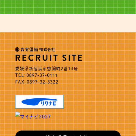
愛媛県新居浜市惣開町2番13号
TEL：0897-37-0111
FAX：0897-32-3322